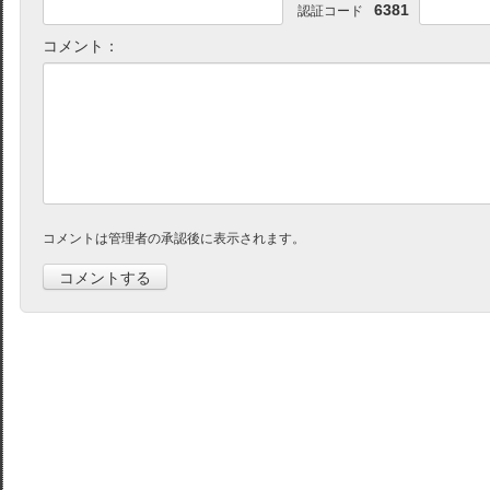
6381
認証コード
コメント：
コメントは管理者の承認後に表示されます。