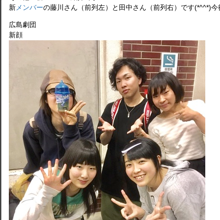
新
メンバー
の藤川さん（前列左）と田中さん（前列右）です(*^^*)
広島劇団
新顔