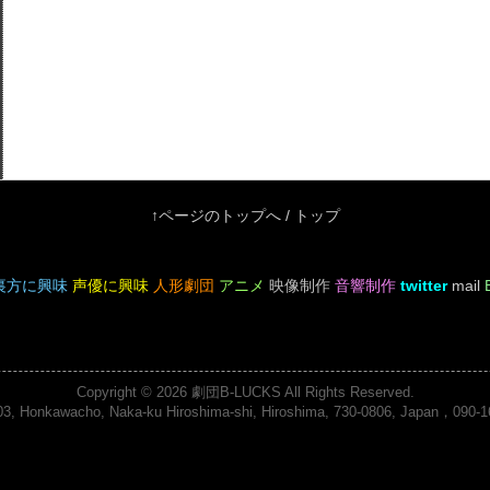
↑ページのトップへ
/
トップ
裏方に興味
声優に興味
人形劇団
アニメ
映像制作
音響制作
twitter
mail
Copyright © 2026
劇団B-LUCKS
All Rights Reserved.
03, Honkawacho, Naka-ku Hiroshima-shi, Hiroshima, 730-0806, Japan，090-