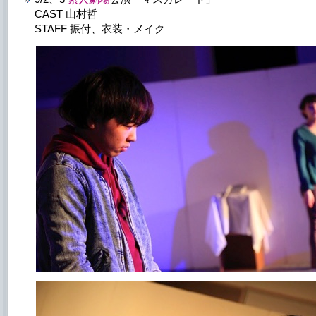
CAST 山村哲
STAFF 振付、衣装・メイク