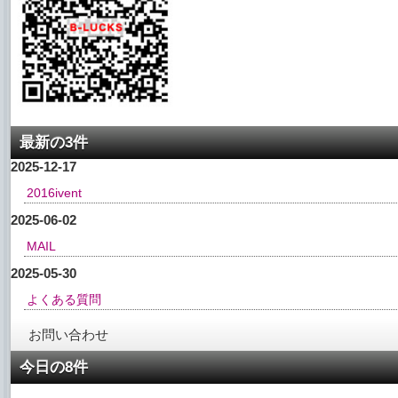
最新の3件
2025-12-17
2016ivent
2025-06-02
MAIL
2025-05-30
よくある質問
お問い合わせ
今日の8件