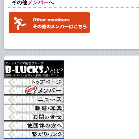
その他
メンバー
へ