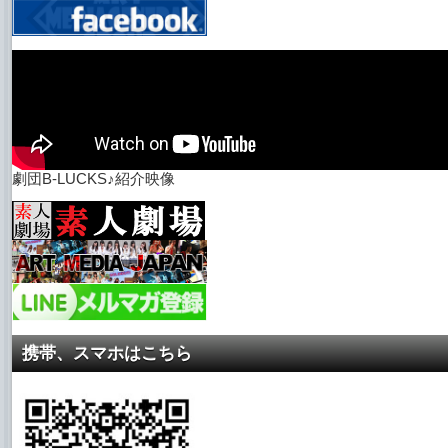
劇団B-LUCKS♪紹介映像
携帯、スマホはこちら