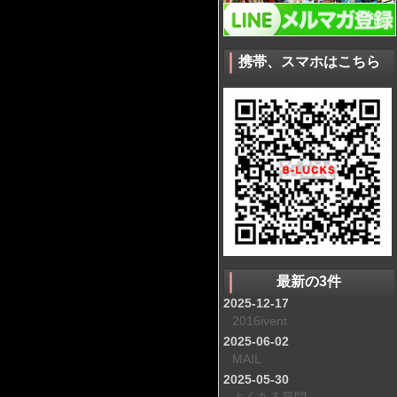
携帯、スマホはこちら
最新の3件
2025-12-17
2016ivent
2025-06-02
MAIL
2025-05-30
よくある質問