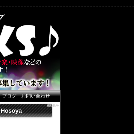
ブログ
お問い合わせ
細谷俊平
Hosoya