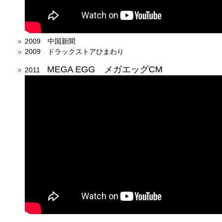
2009 中国新聞
2009 ドラックストアひまわり
MEGA EGG メガエッグCM
2011