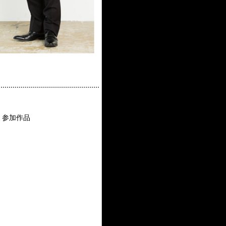
-」参加作品