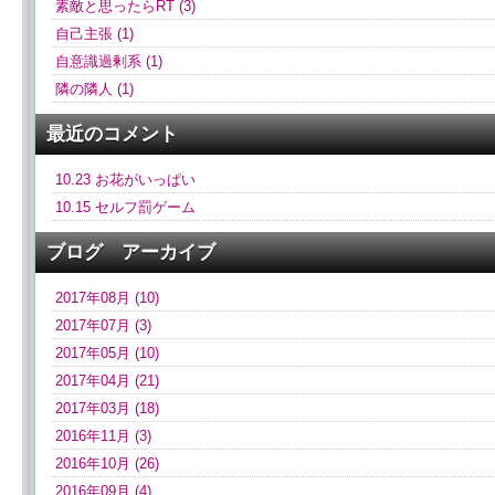
素敵と思ったらRT (3)
自己主張 (1)
自意識過剰系 (1)
隣の隣人 (1)
最近のコメント
10.23 お花がいっぱい
10.15 セルフ罰ゲーム
ブログ アーカイブ
2017年08月 (10)
2017年07月 (3)
2017年05月 (10)
2017年04月 (21)
2017年03月 (18)
2016年11月 (3)
2016年10月 (26)
2016年09月 (4)