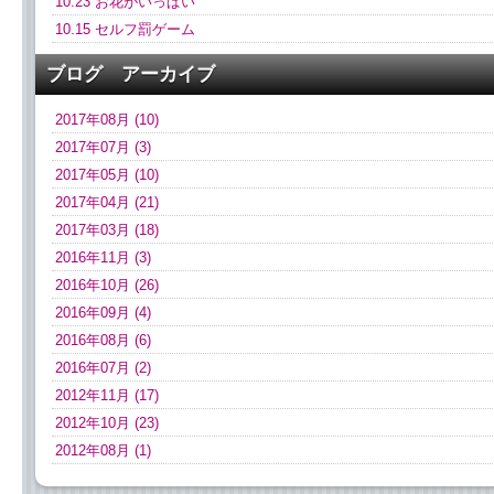
10.23 お花がいっぱい
10.15 セルフ罰ゲーム
ブログ アーカイブ
2017年08月 (10)
2017年07月 (3)
2017年05月 (10)
2017年04月 (21)
2017年03月 (18)
2016年11月 (3)
2016年10月 (26)
2016年09月 (4)
2016年08月 (6)
2016年07月 (2)
2012年11月 (17)
2012年10月 (23)
2012年08月 (1)