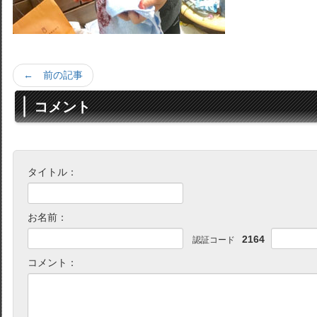
← 前の記事
コメント
タイトル：
お名前：
2164
認証コード
コメント：