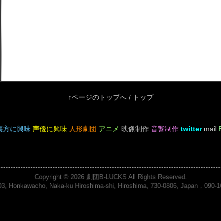
↑ページのトップへ
/
トップ
裏方に興味
声優に興味
人形劇団
アニメ
映像制作
音響制作
twitter
mail
Copyright © 2026
劇団B-LUCKS
All Rights Reserved.
03, Honkawacho, Naka-ku Hiroshima-shi, Hiroshima, 730-0806, Japan，090-