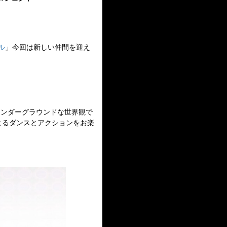
ル
」今回は新しい仲間を迎え
アンダーグラウンドな世界観で
よるダンスとアクションをお楽