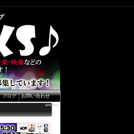
ブログ
お問い合わせ
SPS2017