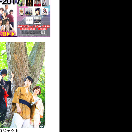
ロジェクト