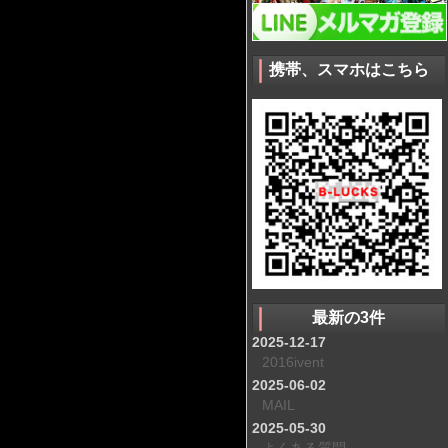
携帯、スマホはこちら
最新の3件
2025-12-17
2016ivent
2025-06-02
MAIL
2025-05-30
よくある質問